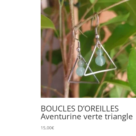
BOUCLES D’OREILLES
Aventurine verte triangle
15,00
€