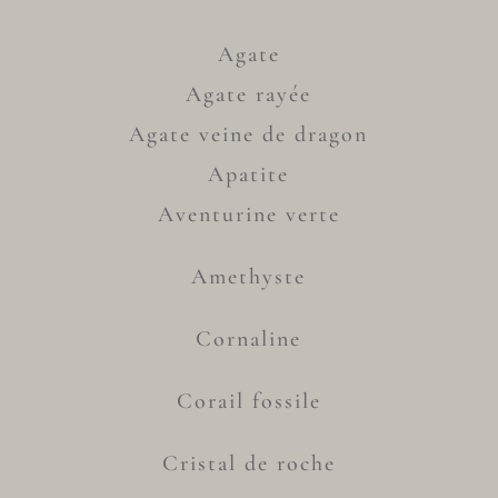
Agate
Agate rayée
Agate veine de dragon
Apatite
Aventurine verte
Amethyste
Cornaline
Corail fossile
Cristal de roche