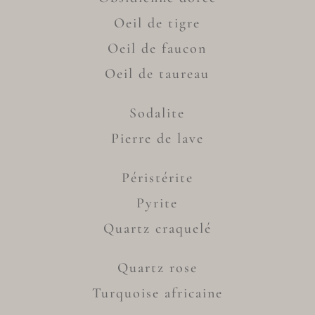
Oeil de tigre
Oeil de faucon
Oeil de taureau
Sodalite
Pierre de lave
Péristérite
Pyrite
Quartz craquelé
Quartz rose
Turquoise africaine