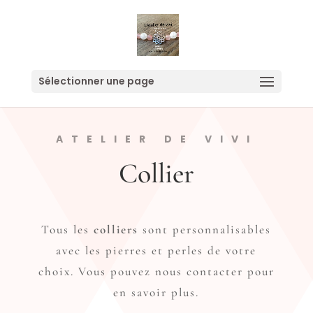
Sélectionner une page
ATELIER DE VIVI
Collier
Tous les
colliers
sont personnalisables
avec les pierres et perles de votre
choix. Vous pouvez nous contacter pour
en savoir plus.