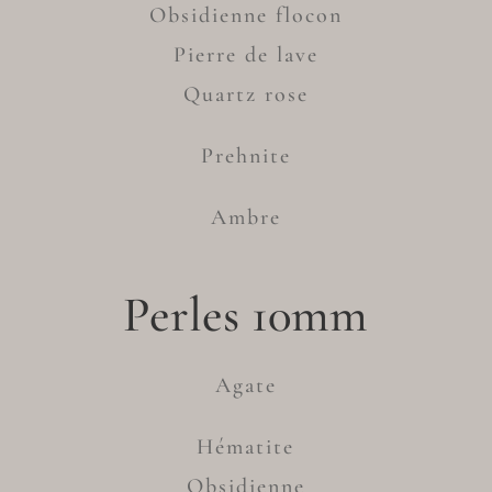
Obsidienne flocon
Pierre de lave
Quartz rose
Prehnite
Ambre
Perles 10mm
Agate
Hématite
Obsidienne