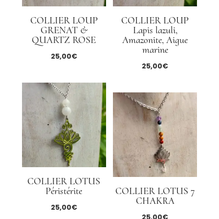
COLLIER LOUP
COLLIER LOUP
GRENAT &
Lapis lazuli,
QUARTZ ROSE
Amazonite, Aigue
marine
25,00
€
25,00
€
COLLIER LOTUS
Péristérite
COLLIER LOTUS 7
CHAKRA
25,00
€
25,00
€