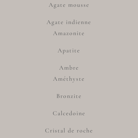
Agate mousse
Agate indienne
Amazonite
Apatite
Ambre
Améthyste
Bronzite
Calcedoine
Cristal de roche