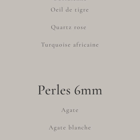
Oeil de tigre
Quartz rose
Turquoise africaine
Perles 6mm
Agate
Agate blanche