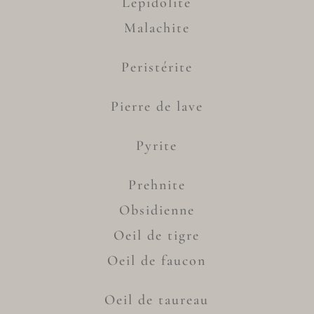
Lepidolite
Malachite
Peristérite
Pierre de lave
Pyrite
Prehnite
Obsidienne
Oeil de tigre
Oeil de faucon
Oeil de taureau