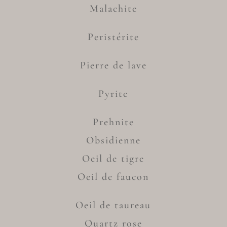
Malachite
Peristérite
Pierre de lave
Pyrite
Prehnite
Obsidienne
Oeil de tigre
Oeil de faucon
Oeil de taureau
Quartz rose