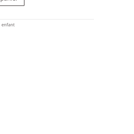
s enfant