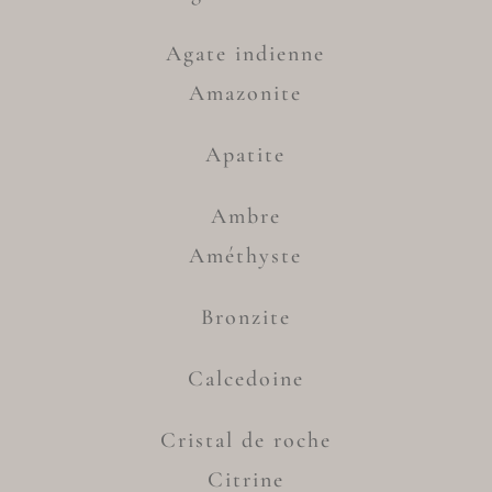
Agate indienne
Amazonite
Apatite
Ambre
Améthyste
Bronzite
Calcedoine
Cristal de roche
Citrine