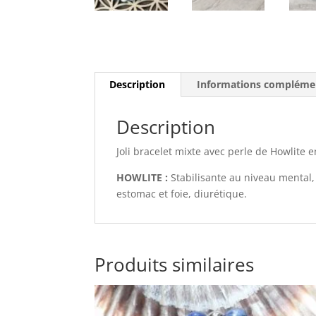
Description
Informations compléme
Description
Joli bracelet mixte avec perle de Howlite
HOWLITE :
Stabilisante au niveau mental,
estomac et foie, diurétique.
Produits similaires