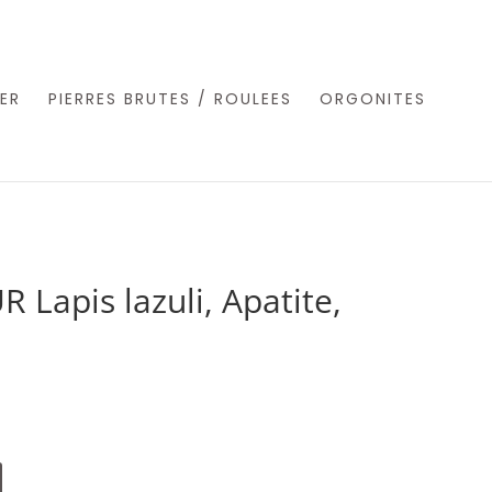
ER
PIERRES BRUTES / ROULEES
ORGONITES
Lapis lazuli, Apatite,