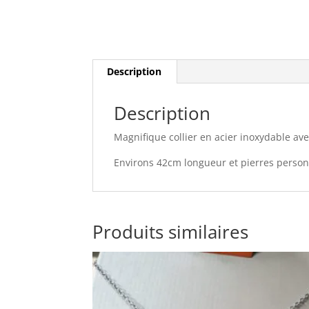
Description
Description
Magnifique collier en acier inoxydable ave
Environs 42cm longueur et pierres perso
Produits similaires