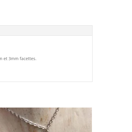
mm et 3mm facettes.