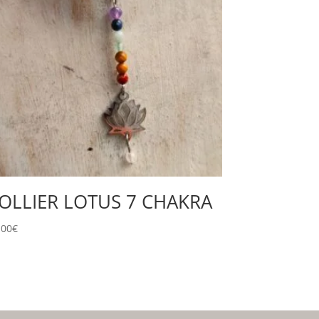
OLLIER LOTUS 7 CHAKRA
,00
€