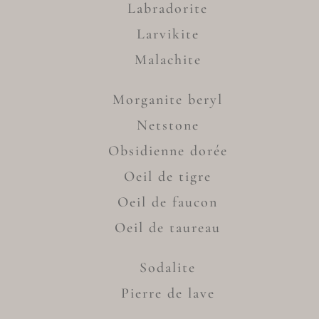
Labradorite
Larvikite
Malachite
Morganite beryl
Netstone
Obsidienne dorée
Oeil de tigre
Oeil de faucon
Oeil de taureau
Sodalite
Pierre de lave