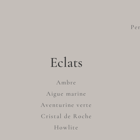
Per
Eclats
Ambre
Aigue marine
Aventurine verte
Cristal de Roche
Howlite