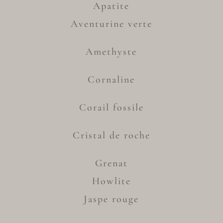
Apatite
Aventurine verte
Amethyste
Cornaline
Corail fossile
Cristal de roche
Grenat
Howlite
Jaspe rouge