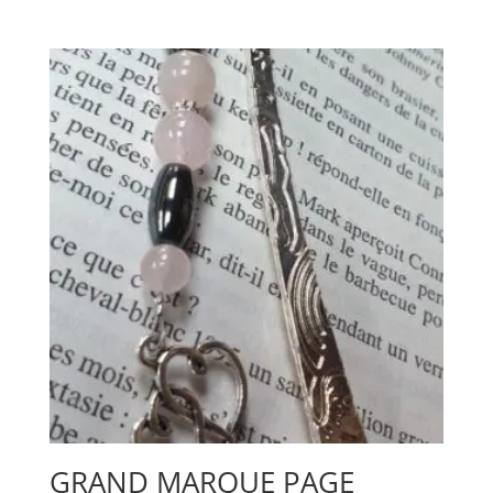
GRAND MARQUE PAGE