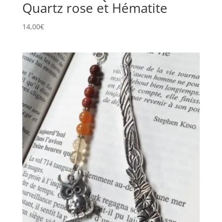
Quartz rose et Hématite
14,00
€