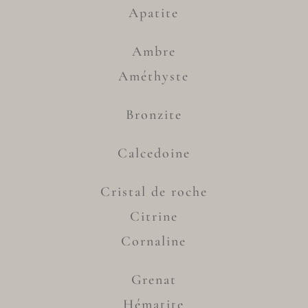
Apatite
Ambre
Améthyste
Bronzite
Calcedoine
Cristal de roche
Citrine
Cornaline
Grenat
Hématite