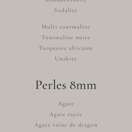
Sodalite
Multi tourmaline
Tourmaline noire
Turquoise africaine
Unakite
Perles 8mm
Agate
Agate rayée
Agate veine de dragon