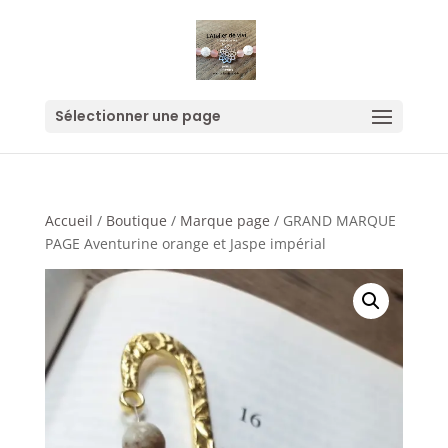
Sélectionner une page
Accueil
/
Boutique
/
Marque page
/ GRAND MARQUE
PAGE Aventurine orange et Jaspe impérial