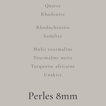
Quartz
Rhodonite
Rhodochrosite
Sodalite
Multi tourmaline
Tourmaline noire
Turquoise africaine
Unakite
Perles 8mm