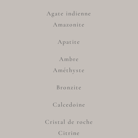
Agate indienne
Amazonite
Apatite
Ambre
Améthyste
Bronzite
Calcedoine
Cristal de roche
Citrine