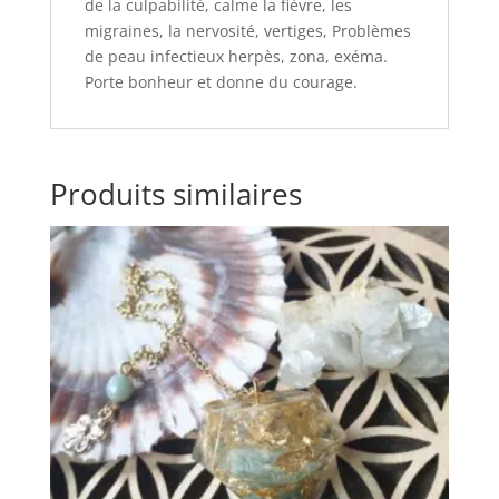
de la culpabilité, calme la fièvre, les
migraines, la nervosité, vertiges, Problèmes
de peau infectieux herpès, zona, exéma.
Porte bonheur et donne du courage.
Produits similaires