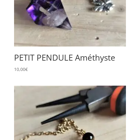
PETIT PENDULE Améthyste
10,00
€