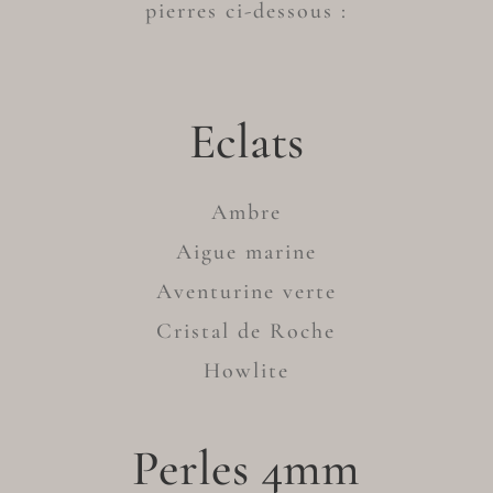
pierres ci-dessous :
Eclats
Ambre
Aigue marine
Aventurine verte
Cristal de Roche
Howlite
Perles 4mm