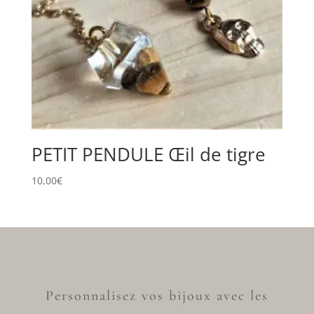
PETIT PENDULE Œil de tigre
10,00
€
Personnalisez vos bijoux avec les