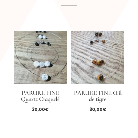
PARURE FINE
PARURE FINE Œil
Quartz Craquelé
de tigre
30,00
€
30,00
€