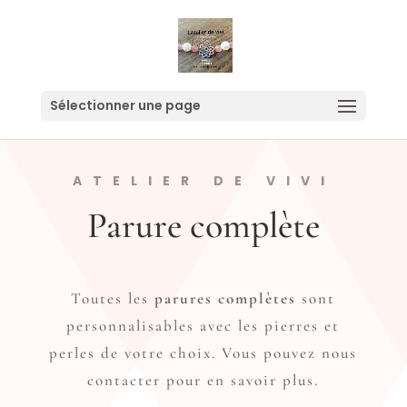
Sélectionner une page
ATELIER DE VIVI
Parure complète
Toutes les
parures complètes
sont
personnalisables avec les pierres et
perles de votre choix. Vous pouvez nous
contacter pour en savoir plus.