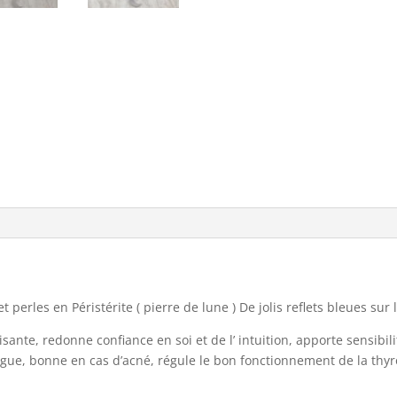
 perles en Péristérite ( pierre de lune ) De jolis reflets bleues sur
aisante, redonne confiance en soi et de l’ intuition, apporte sensibili
gue, bonne en cas d’acné, régule le bon fonctionnement de la thyr