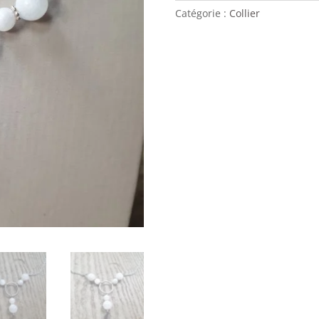
Catégorie :
Collier