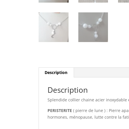
Description
Description
Splendide collier chaine acier inoxydable et
PERISTERITE
( pierre de lune ) : Pierre ap
hormones, ménopause, lutte contre la fati