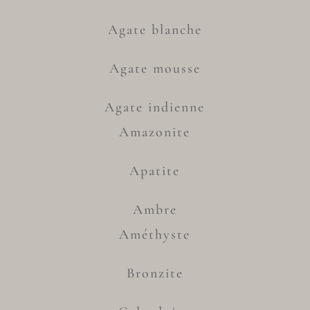
Agate blanche
Agate mousse
Agate indienne
Amazonite
Apatite
Ambre
Améthyste
Bronzite