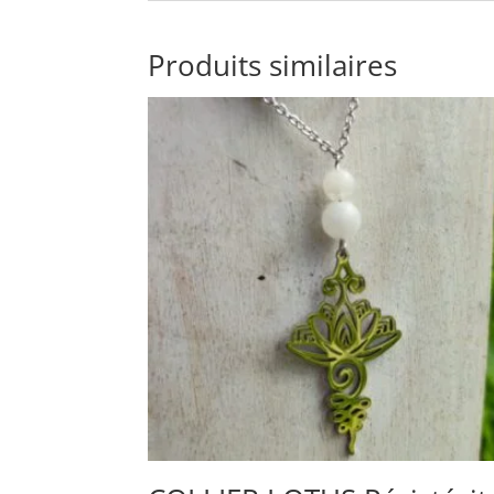
Produits similaires