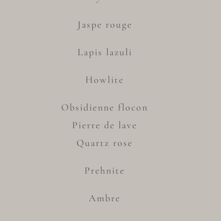
Jaspe rouge
Lapis lazuli
Howlite
Obsidienne flocon
Pierre de lave
Quartz rose
Prehnite
Ambre